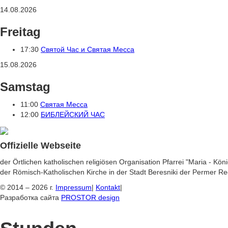
14.08.2026
Freitag
17:30
Святой Час и Святая Месса
15.08.2026
Samstag
11:00
Святая Месса
12:00
БИБЛЕЙСКИЙ ЧАС
Offizielle Webseite
der Örtlichen katholischen religiösen Organisation Pfarrei "Maria - Kön
der Römisch-Katholischen Kirche in der Stadt Beresniki der Permer Re
© 2014 – 2026 г.
Impressum
|
Kontakt
|
Разработка сайта
PROSTOR design