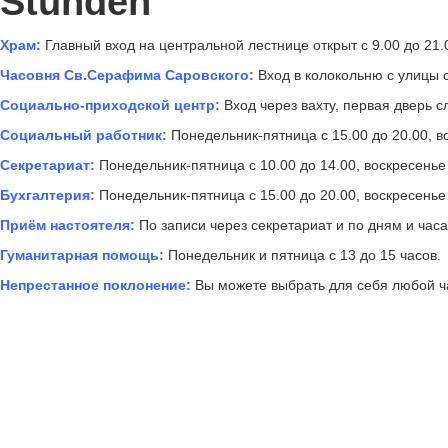
Stunden
Храм:
Главный вход на центральной лестнице открыт с 9.00 до 21.
Часовня Св.Серафима Саровского:
Вход в колокольню с улицы о
Социально-приходской центр:
Вход через вахту, первая дверь сл
Социальный работник:
Понедельник-пятница с 15.00 до 20.00, во
Секретариат:
Понедельник-пятница с 10.00 до 14.00, воскресенье 
Бухгалтерия:
Понедельник-пятница с 15.00 до 20.00, воскресенье 
Приём настоятеля:
По записи через секретариат и по дням и час
Гуманитарная помощь:
Понедельник и пятница с 13 до 15 часов.
Непрестанное поклонение:
Вы можете выбрать для себя любой ча