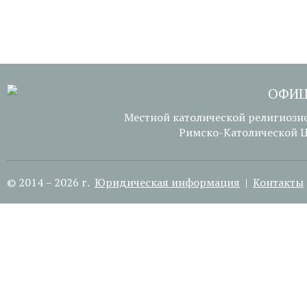
ОФИЦ
Местной католической религиозн
Римско-Католической Ц
© 2014 – 2026 г.
Юридическая информация
|
Контакты