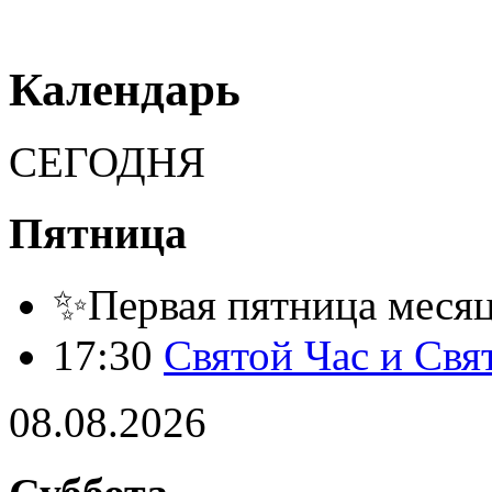
Календарь
СЕГОДНЯ
Пятница
✨Первая пятница месяца
17:30
Святой Час и Свя
08.08.2026