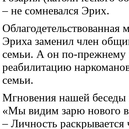
– не сомневался Эрих.
Облагодетельствованная м
Эриха заменил член общи
семьи. А он по-прежнему в
реабилитацию наркоманов
семьи.
Мгновения нашей беседы 
«Мы видим зарю нового в
– Личность раскрывается 