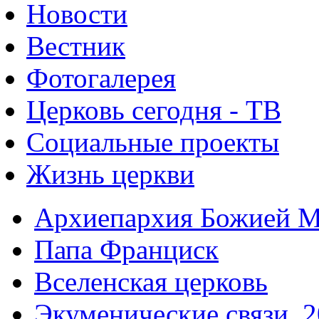
Новости
Вестник
Фотогалерея
Церковь сегодня - ТВ
Социальные проекты
Жизнь церкви
Архиепархия Божией М
Папа Франциск
Вселенская церковь
Экуменические связи. 2