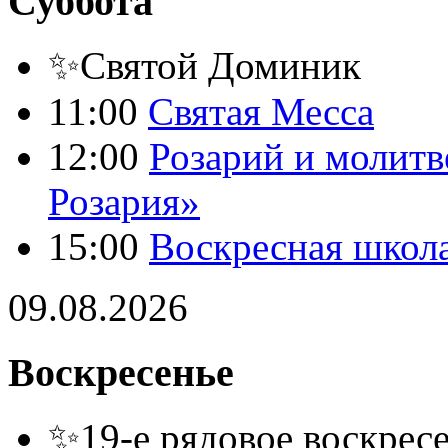
Суббота
✨Святой Доминик
11:00
Святая Месса
12:00
Розарий и молитв
Розария»
15:00
Воскресная школ
09.08.2026
Воскресенье
✨19-е рядовое воскресе