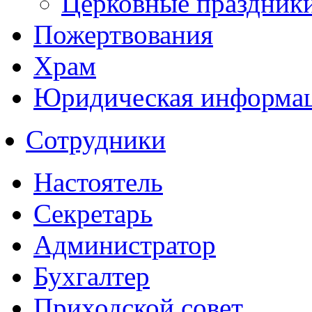
Церковные праздник
Пожертвования
Храм
Юридическая информа
Сотрудники
Настоятель
Секретарь
Администратор
Бухгалтер
Приходской совет