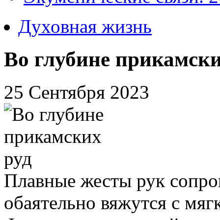
Духовная жизнь
Во глубине прикамски
25 Сентября 2023
Плавные жесты рук сопров
обаятельно вяжутся с мя