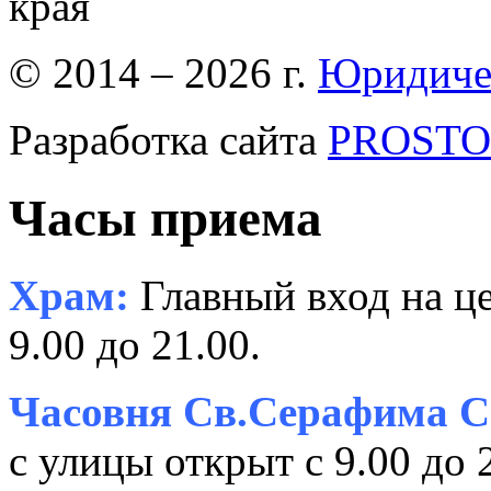
края
© 2014 – 2026 г.
Юридиче
Разработка сайта
PROSTOR
Часы приема
Храм:
Главный вход на це
9.00 до 21.00.
Часовня Св.Серафима С
с улицы открыт с 9.00 до 