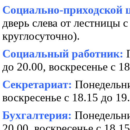
Социально-приходской ц
дверь слева от лестницы с
круглосуточно).
Социальный работник:
П
до 20.00, воскресенье с 18
Секретариат:
Понедельник
воскресенье с 18.15 до 19.
Бухгалтерия:
Понедельни
20.00, воскресенье с 18.15