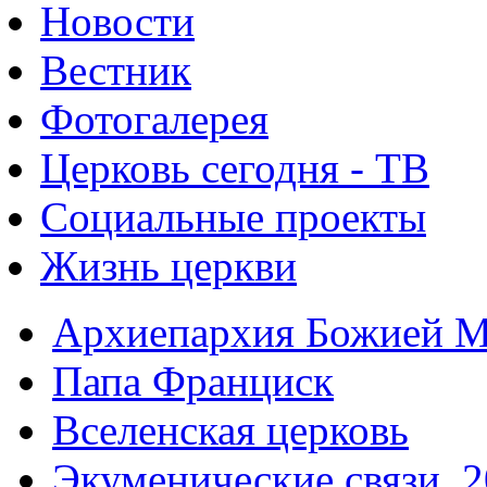
Новости
Вестник
Фотогалерея
Церковь сегодня - ТВ
Социальные проекты
Жизнь церкви
Архиепархия Божией М
Папа Франциск
Вселенская церковь
Экуменические связи. 2