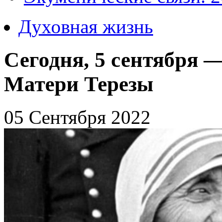
Духовная жизнь
Сегодня, 5 сентября 
Матери Терезы
05 Сентября 2022