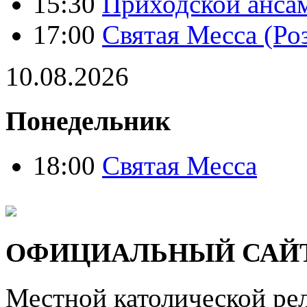
15:30
Приходской анса
17:00
Святая Месса (Ро
10.08.2026
Понедельник
18:00
Святая Месса
ОФИЦИАЛЬНЫЙ САЙ
Местной католической ре