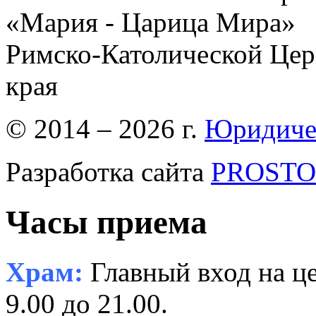
«Мария - Царица Мира»
Римско-Католической Церк
края
© 2014 – 2026 г.
Юридиче
Разработка сайта
PROSTOR
Часы приема
Храм:
Главный вход на це
9.00 до 21.00.