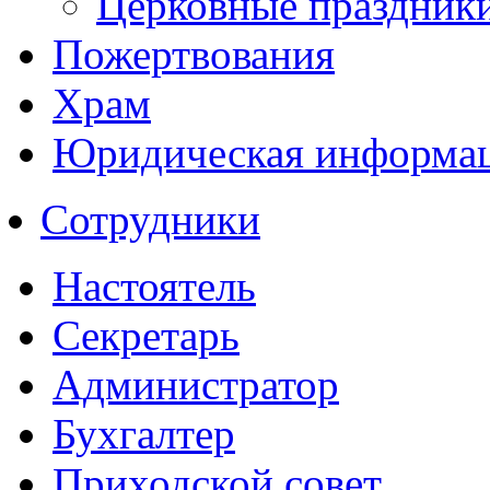
Церковные праздник
Пожертвования
Храм
Юридическая информа
Сотрудники
Настоятель
Секретарь
Администратор
Бухгалтер
Приходской совет