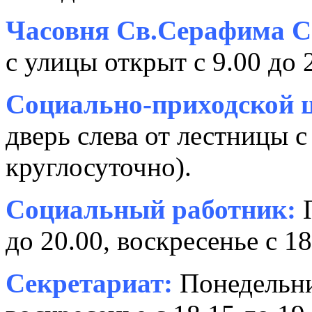
Часовня Св.Серафима С
с улицы открыт с 9.00 до 
Социально-приходской ц
дверь слева от лестницы с
круглосуточно).
Социальный работник:
П
до 20.00, воскресенье с 18
Секретариат:
Понедельник