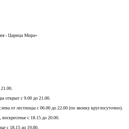
ия - Царица Мира»
21.00.
ы открыт с 9.00 до 21.00.
слева от лестницы с 06.00 до 22.00 (по звонку круглосуточно).
 воскресенье с 18.15 до 20.00.
е с 18.15 до 19.00.