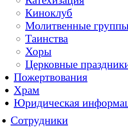
Киноклуб
Молитвенные групп
Таинства
Хоры
Церковные праздник
Пожертвования
Храм
Юридическая информа
Сотрудники