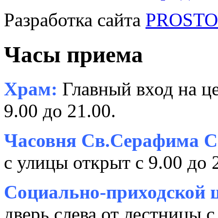
Разработка сайта
PROSTOR
Часы приема
Храм:
Главный вход на це
9.00 до 21.00.
Часовня Св.Серафима С
с улицы открыт с 9.00 до 
Социально-приходской ц
дверь слева от лестницы с