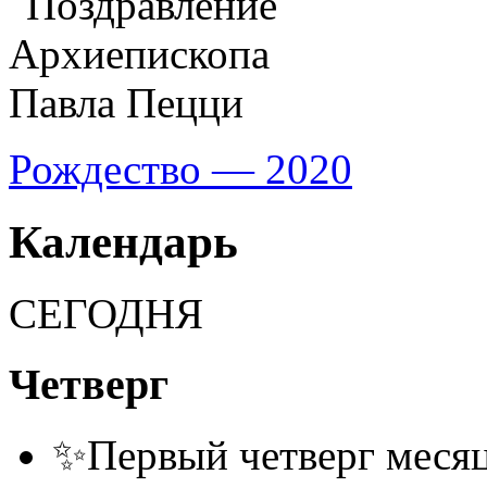
Рождество — 2020
Календарь
СЕГОДНЯ
Четверг
✨Первый четверг месяц