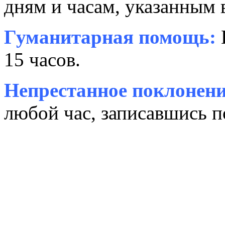
дням и часам, указанным 
Гуманитарная помощь:
15 часов.
Непрестанное поклонени
любой час, записавшись п