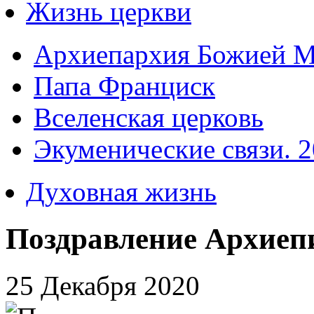
Жизнь церкви
Архиепархия Божией М
Папа Франциск
Вселенская церковь
Экуменические связи. 2
Духовная жизнь
Поздравление Архиеп
25 Декабря 2020