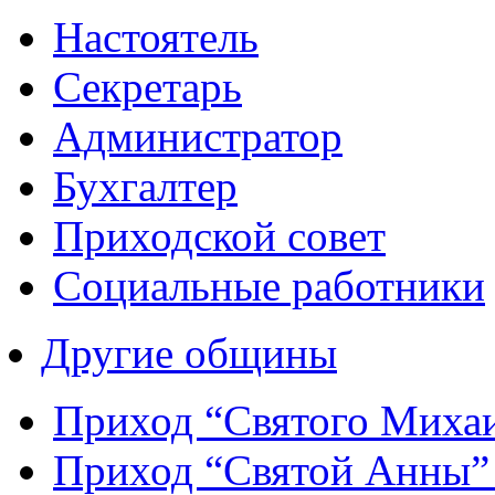
Настоятель
Секретарь
Администратор
Бухгалтер
Приходской совет
Социальные работники
Другие общины
Приход “Святого Мих
Приход “Святой Анны