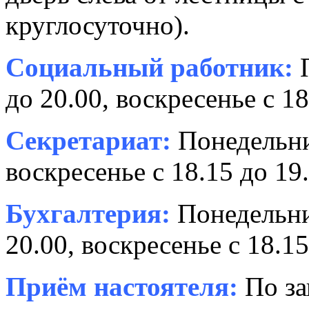
круглосуточно).
Социальный работник:
П
до 20.00, воскресенье с 18
Секретариат:
Понедельник
воскресенье с 18.15 до 19.
Бухгалтерия:
Понедельни
20.00, воскресенье с 18.15
Приём настоятеля:
По за