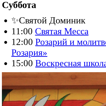
Суббота
✨Святой Доминик
11:00
Святая Месса
12:00
Розарий и молитв
Розария»
15:00
Воскресная школ