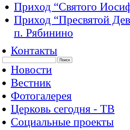
Приход “Святого Иос
Приход “Пресвятой Де
п. Рябинино
Контакты
Новости
Вестник
Фотогалерея
Церковь сегодня - ТВ
Социальные проекты