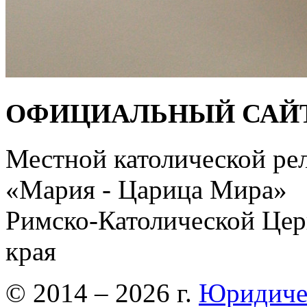
ОФИЦИАЛЬНЫЙ САЙ
Местной католической ре
«Мария - Царица Мира»
Римско-Католической Церк
края
© 2014 – 2026 г.
Юридиче