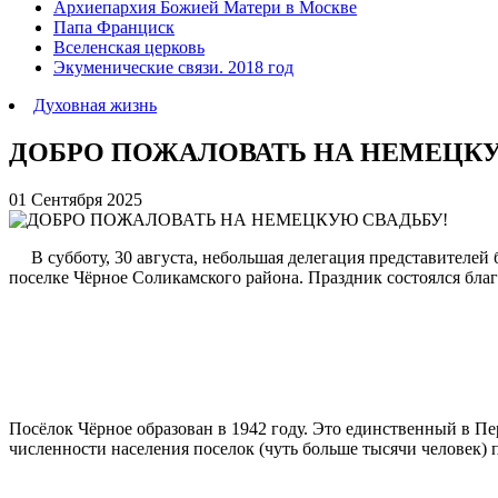
Архиепархия Божией Матери в Москве
Папа Франциск
Вселенская церковь
Экуменические связи. 2018 год
Духовная жизнь
ДОБРО ПОЖАЛОВАТЬ НА НЕМЕЦКУ
01 Сентября 2025
В субботу, 30 августа, небольшая делегация представителей 
поселке Чёрное Соликамского района. Праздник состоялся бла
Посёлок Чёрное образован в 1942 году. Это единственный в 
численности населения поселок (чуть больше тысячи человек)