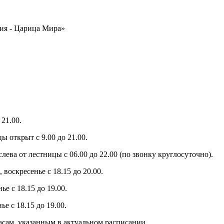
ия - Царица Мира»
21.00.
ы открыт с 9.00 до 21.00.
слева от лестницы с 06.00 до 22.00 (по звонку круглосуточно).
 воскресенье с 18.15 до 20.00.
е с 18.15 до 19.00.
е с 18.15 до 19.00.
часам, указанным в актуальном расписании.