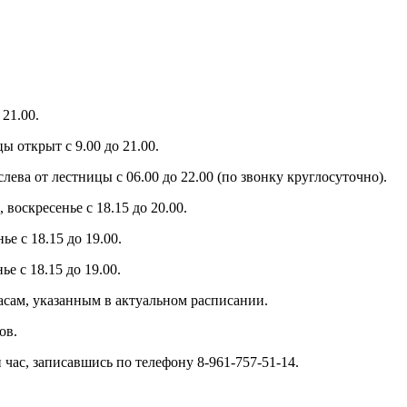
21.00.
ы открыт с 9.00 до 21.00.
слева от лестницы с 06.00 до 22.00 (по звонку круглосуточно).
 воскресенье с 18.15 до 20.00.
е с 18.15 до 19.00.
е с 18.15 до 19.00.
часам, указанным в актуальном расписании.
ов.
час, записавшись по телефону 8-961-757-51-14.