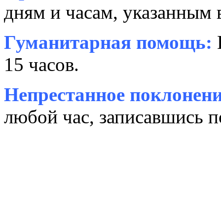
дням и часам, указанным 
Гуманитарная помощь:
15 часов.
Непрестанное поклонени
любой час, записавшись п