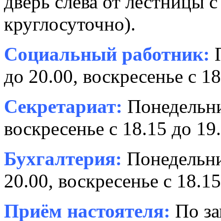
дверь слева от лестницы с
круглосуточно).
Социальный работник:
П
до 20.00, воскресенье с 18
Секретариат:
Понедельник
воскресенье с 18.15 до 19.
Бухгалтерия:
Понедельни
20.00, воскресенье с 18.15
Приём настоятеля:
По за