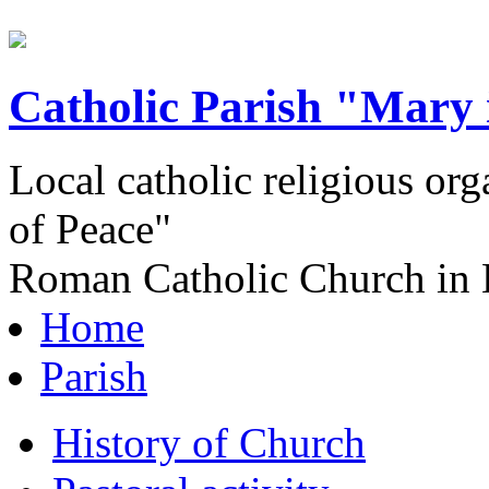
Catholic Parish "Mary 
Local catholic religious or
of Peace"
Roman Catholic Church in 
Home
Parish
History of Church