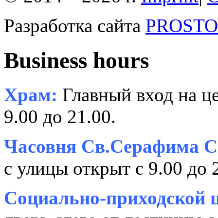
Разработка сайта
PROSTOR
Business hours
Храм:
Главный вход на це
9.00 до 21.00.
Часовня Св.Серафима С
с улицы открыт с 9.00 до 
Социально-приходской ц