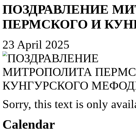
ПОЗДРАВЛЕНИЕ М
ПЕРМСКОГО И КУ
23 April 2025
Sorry, this text is only avai
Calendar