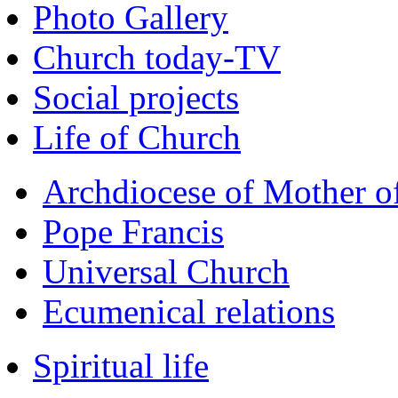
Photo Gallery
Church today-TV
Social projects
Life of Church
Archdiocese of Mother 
Pope Francis
Universal Church
Ecumenical relations
Spiritual life