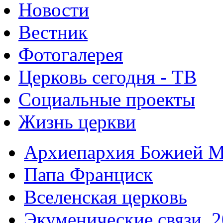
Новости
Вестник
Фотогалерея
Церковь сегодня - ТВ
Социальные проекты
Жизнь церкви
Архиепархия Божией М
Папа Франциск
Вселенская церковь
Экуменические связи. 2