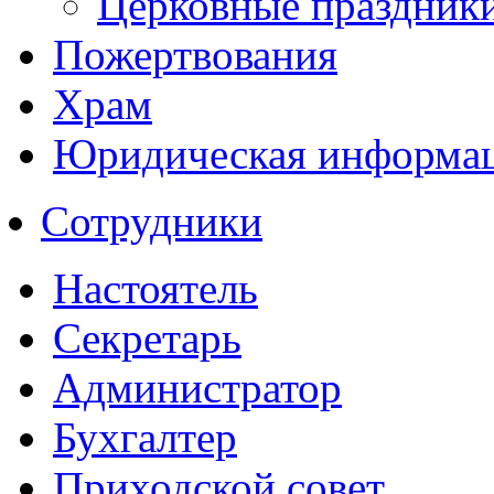
Церковные праздник
Пожертвования
Храм
Юридическая информа
Сотрудники
Настоятель
Секретарь
Администратор
Бухгалтер
Приходской совет