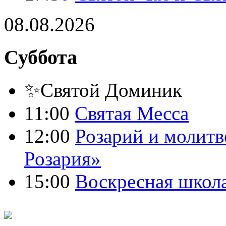
08.08.2026
Суббота
✨Святой Доминик
11:00
Святая Месса
12:00
Розарий и молитв
Розария»
15:00
Воскресная школ