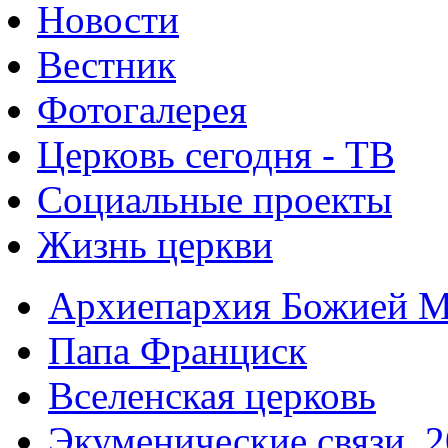
Новости
Вестник
Фотогалерея
Церковь сегодня - ТВ
Социальные проекты
Жизнь церкви
Архиепархия Божией М
Папа Франциск
Вселенская церковь
Экуменические связи. 2