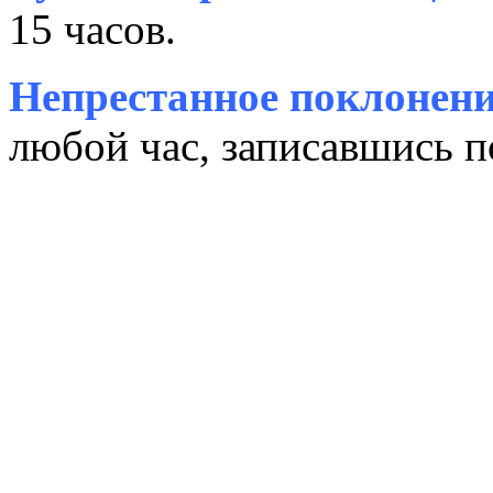
15 часов.
Непрестанное поклонени
любой час, записавшись п