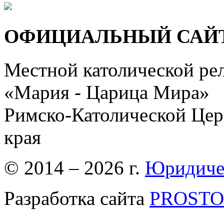
ОФИЦИАЛЬНЫЙ САЙ
Местной католической ре
«Мария - Царица Мира»
Римско-Католической Церк
края
© 2014 – 2026 г.
Юридиче
Разработка сайта
PROSTOR