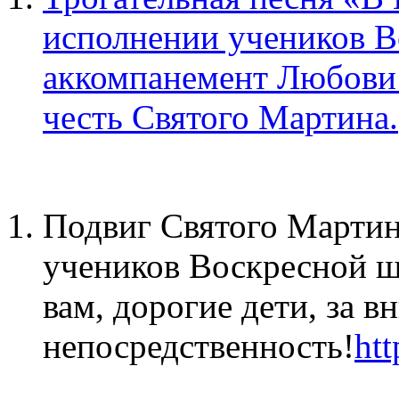
исполнении учеников 
аккомпанемент Любови 
честь Святого Мартина.
Подвиг Святого Мартин
учеников Воскресной ш
вам, дорогие дети, за в
непосредственность!
ht