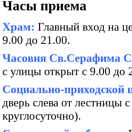
Часы приема
Храм:
Главный вход на це
9.00 до 21.00.
Часовня Св.Серафима С
с улицы открыт с 9.00 до 
Социально-приходской ц
дверь слева от лестницы с
круглосуточно).