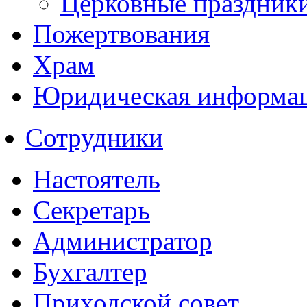
Церковные праздник
Пожертвования
Храм
Юридическая информа
Сотрудники
Настоятель
Секретарь
Администратор
Бухгалтер
Приходской совет