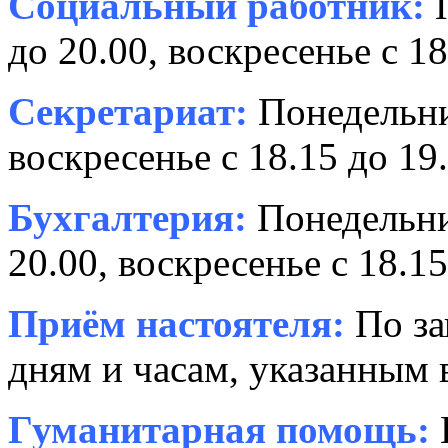
Социальный работник:
П
до 20.00, воскресенье с 18
Секретариат:
Понедельник
воскресенье с 18.15 до 19.
Бухгалтерия:
Понедельни
20.00, воскресенье с 18.15
Приём настоятеля:
По за
дням и часам, указанным 
Гуманитарная помощь: