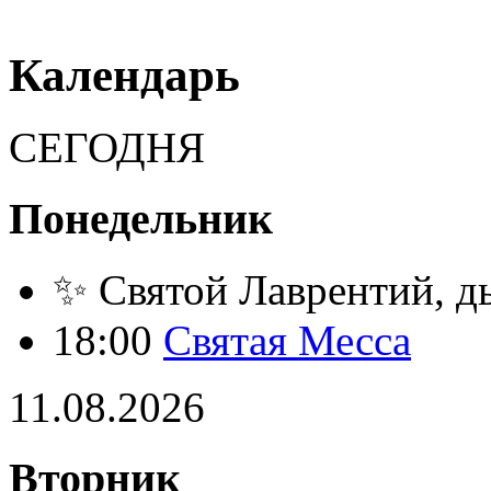
Календарь
СЕГОДНЯ
Понедельник
✨ Святой Лаврентий, д
18:00
Святая Месса
11.08.2026
Вторник