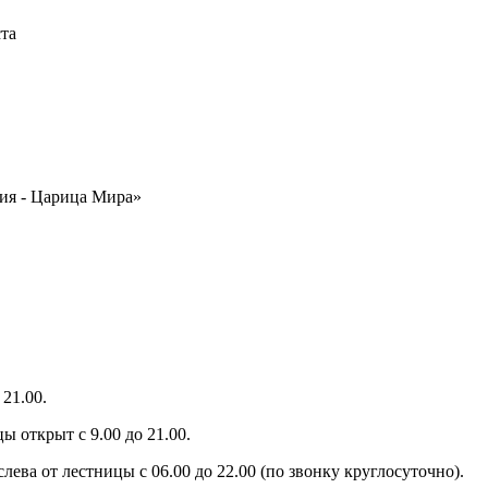
ста
ия - Царица Мира»
21.00.
ы открыт с 9.00 до 21.00.
слева от лестницы с 06.00 до 22.00 (по звонку круглосуточно).