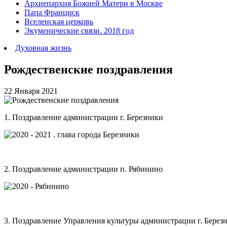
Архиепархия Божией Матери в Москве
Папа Франциск
Вселенская церковь
Экуменические связи. 2018 год
Духовная жизнь
Рождественские поздравления
22 Января 2021
1. Поздравление администрации г. Березники
2. Поздравление администрации п. Рябинино
3. Поздравление Управления культуры администрации г. Берез