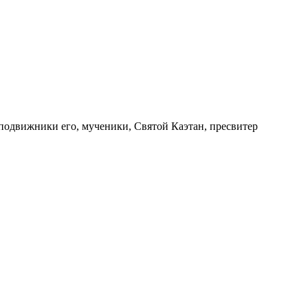
сподвижники его, мученики, Святой Каэтан, пресвитер