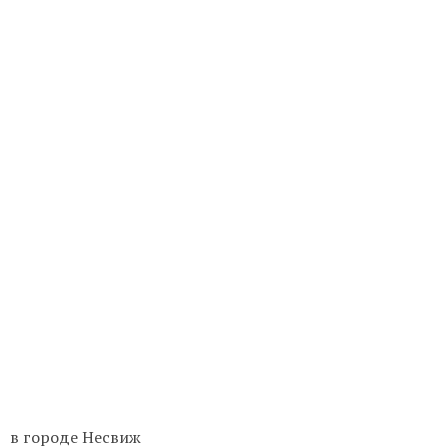
в городе Несвиж