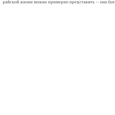
райской жизни можно примерно представить — она бук