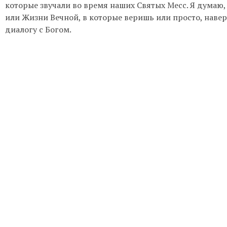
которые звучали во время наших Святых Месс. Я думаю,
или Жизни Вечной, в которые веришь или просто, наве
диалогу с Богом.