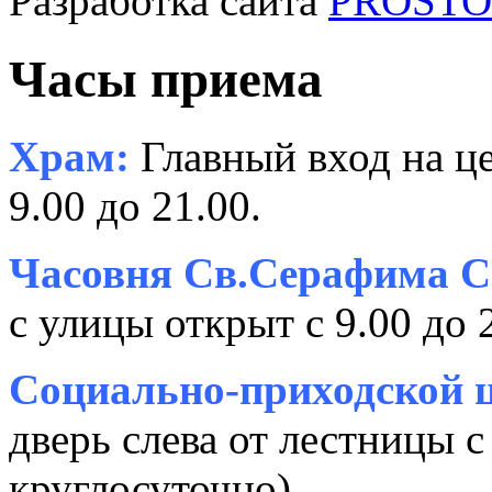
Разработка сайта
PROSTOR
Часы приема
Храм:
Главный вход на це
9.00 до 21.00.
Часовня Св.Серафима С
с улицы открыт с 9.00 до 
Социально-приходской ц
дверь слева от лестницы с
круглосуточно).