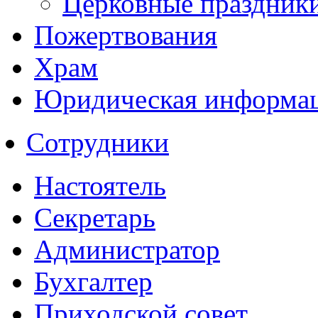
Церковные праздник
Пожертвования
Храм
Юридическая информа
Сотрудники
Настоятель
Секретарь
Администратор
Бухгалтер
Приходской совет