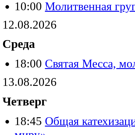
10:00
Молитвенная гру
12.08.2026
Среда
18:00
Святая Месса, мо
13.08.2026
Четверг
18:45
Общая катехизац
миру»