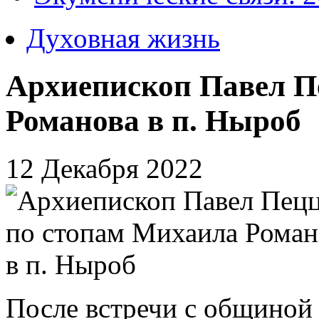
Духовная жизнь
Архиепископ Павел П
Романова в п. Ныроб
12 Декабря 2022
После встречи с общиной