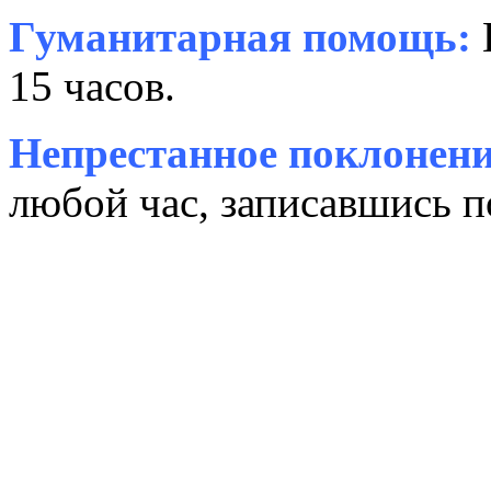
Гуманитарная помощь:
15 часов.
Непрестанное поклонени
любой час, записавшись п