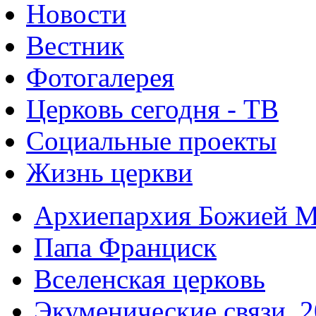
Новости
Вестник
Фотогалерея
Церковь сегодня - ТВ
Социальные проекты
Жизнь церкви
Архиепархия Божией М
Папа Франциск
Вселенская церковь
Экуменические связи. 2