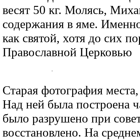
весят 50 кг. Молясь, Мих
содержания в яме. Именно
как святой, хотя до сих п
Православной Церковью
Старая фотография места, 
Над ней была построена ча
было разрушено при совет
восстановлено. На средне