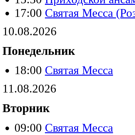
17:00
Святая Месса (Ро
10.08.2026
Понедельник
18:00
Святая Месса
11.08.2026
Вторник
09:00
Святая Месса