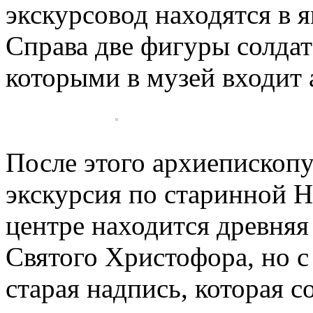
экскурсовод находятся в я
Справа две фигуры солда
которыми в музей входит 
После этого архиепископу
экскурсия по старинной Н
центре находится древняя
Святого Христофора, но с
старая надпись, которая с