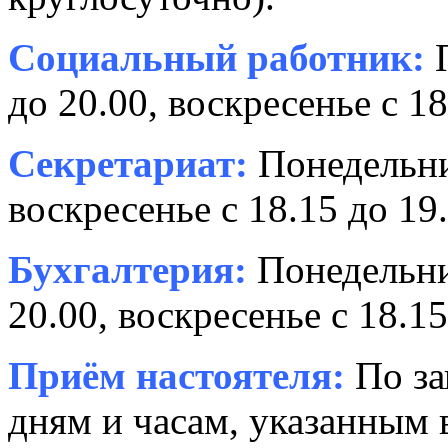
Социальный работник:
П
до 20.00, воскресенье с 18
Секретариат:
Понедельник
воскресенье с 18.15 до 19.
Бухгалтерия:
Понедельни
20.00, воскресенье с 18.15
Приём настоятеля:
По за
дням и часам, указанным 