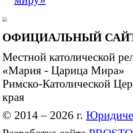
ОФИЦИАЛЬНЫЙ САЙ
Местной католической ре
«Мария - Царица Мира»
Римско-Католической Церк
края
© 2014 – 2026 г.
Юридиче