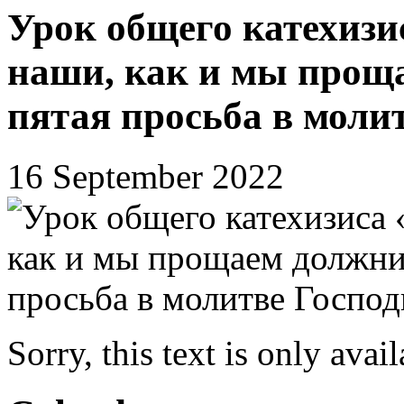
Урок общего катехизи
наши, как и мы прощ
пятая просьба в моли
16 September 2022
Sorry, this text is only avai