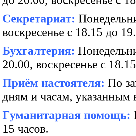
Секретариат:
Понедельник
воскресенье с 18.15 до 19.
Бухгалтерия:
Понедельни
20.00, воскресенье с 18.15
Приём настоятеля:
По за
дням и часам, указанным 
Гуманитарная помощь:
15 часов.