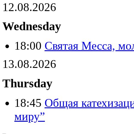
12.08.2026
Wednesday
18:00
Святая Месса, мо
13.08.2026
Thursday
18:45
Общая катехизаци
миру”