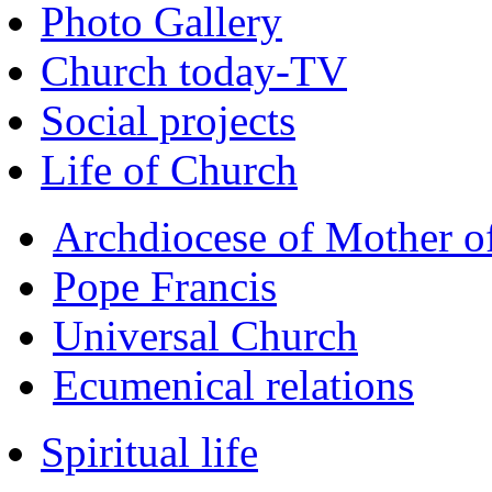
Photo Gallery
Church today-TV
Social projects
Life of Church
Archdiocese of Mother 
Pope Francis
Universal Church
Ecumenical relations
Spiritual life