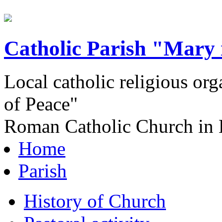
Catholic Parish "Mary 
Local catholic religious or
of Peace"
Roman Catholic Church in 
Home
Parish
History of Church