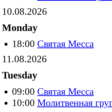
10.08.2026
Monday
18:00
Святая Месса
11.08.2026
Tuesday
09:00
Святая Месса
10:00
Молитвенная груп