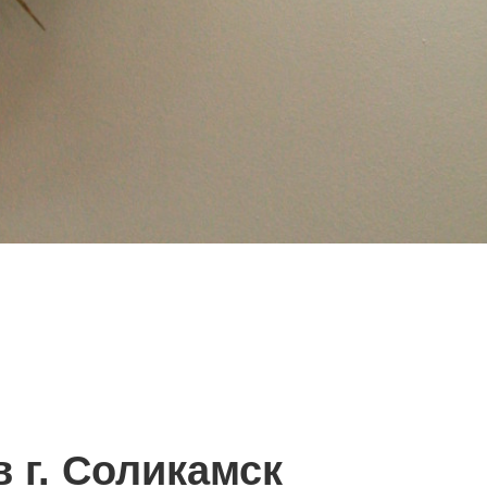
 г. Соликамск